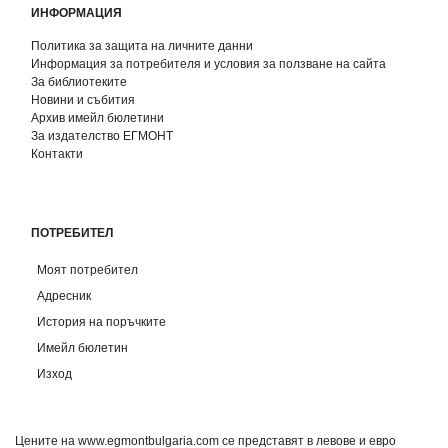
ИНФОРМАЦИЯ
Политика за защита на личните данни
Информация за потребителя и условия за ползване на сайта
За библиотеките
Новини и събития
Архив имейл бюлетини
За издателство ЕГМОНТ
Контакти
ПОТРЕБИТЕЛ
Моят потребител
Адресник
История на поръчките
Имейл бюлетин
Изход
Цените на www.egmontbulgaria.com се представят в левове и евро