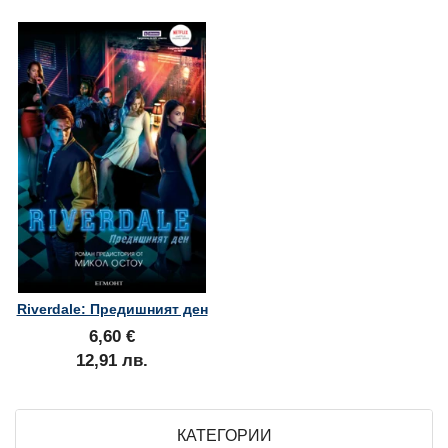
Riverdale: Предишният ден
6,60 €
12,91 лв.
КАТЕГОРИИ