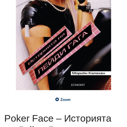
Zoom
Poker Face – Историята