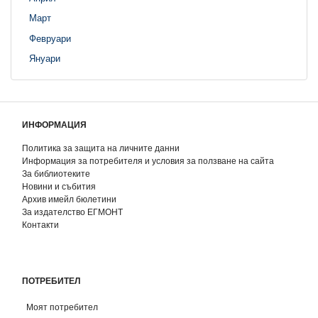
Март
Февруари
Януари
ИНФОРМАЦИЯ
Политика за защита на личните данни
Информация за потребителя и условия за ползване на сайта
За библиотеките
Новини и събития
Архив имейл бюлетини
За издателство ЕГМОНТ
Контакти
ПОТРЕБИТЕЛ
Моят потребител