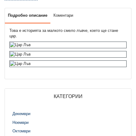
Подробно описание
Коментари
Това е историята за малкото смело лъвче, което ще стане
цар.
КАТЕГОРИИ
Декември
Ноември
Октомври