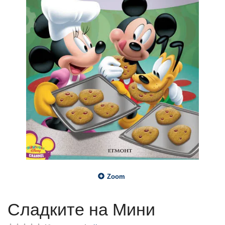
Zoom
Сладките на Мини