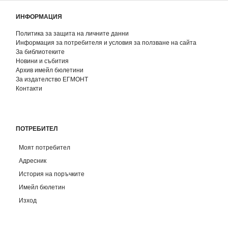
ИНФОРМАЦИЯ
Политика за защита на личните данни
Информация за потребителя и условия за ползване на сайта
За библиотеките
Новини и събития
Архив имейл бюлетини
За издателство ЕГМОНТ
Контакти
ПОТРЕБИТЕЛ
Моят потребител
Адресник
История на поръчките
Имейл бюлетин
Изход