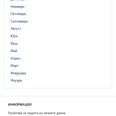
Ноември
Октомври
Септември
Август
Юли
Юни
Май
Април
Март
Февруари
Януари
ИНФОРМАЦИЯ
Политика за защита на личните данни