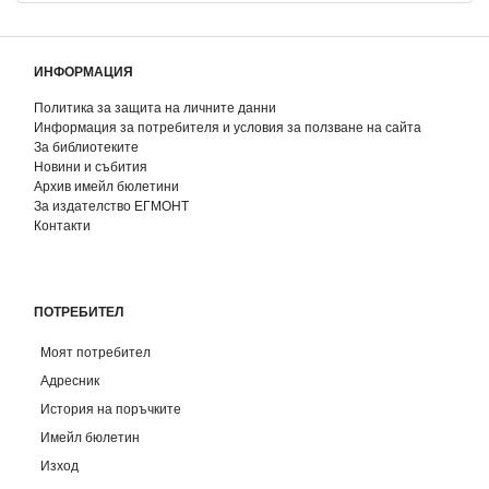
ИНФОРМАЦИЯ
Политика за защита на личните данни
Информация за потребителя и условия за ползване на сайта
За библиотеките
Новини и събития
Архив имейл бюлетини
За издателство ЕГМОНТ
Контакти
ПОТРЕБИТЕЛ
Моят потребител
Адресник
История на поръчките
Имейл бюлетин
Изход