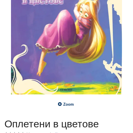
Zoom
Оплетени в цветове