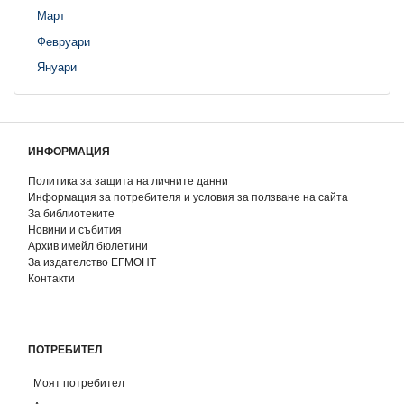
Март
Февруари
Януари
ИНФОРМАЦИЯ
Политика за защита на личните данни
Информация за потребителя и условия за ползване на сайта
За библиотеките
Новини и събития
Архив имейл бюлетини
За издателство ЕГМОНТ
Контакти
ПОТРЕБИТЕЛ
Моят потребител