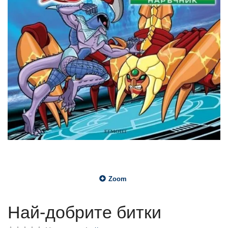
Zoom
Най-добрите битки