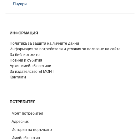
Януари
ИНФОРМАЦИЯ
Политика за защита на личните данни
Информация за потребителя и условия за ползване на сайта
За библиотеките
Новини и събития
Архив имейл бюлетини
За издателство ЕГМОНТ
Контакти
ПОТРЕБИТЕЛ
Моят потребител
Адресник
История на поръчките
Имейл бюлетин