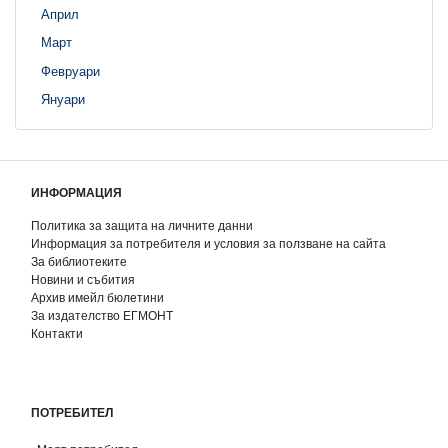
Април
Март
Февруари
Януари
ИНФОРМАЦИЯ
Политика за защита на личните данни
Информация за потребителя и условия за ползване на сайта
За библиотеките
Новини и събития
Архив имейл бюлетини
За издателство ЕГМОНТ
Контакти
ПОТРЕБИТЕЛ