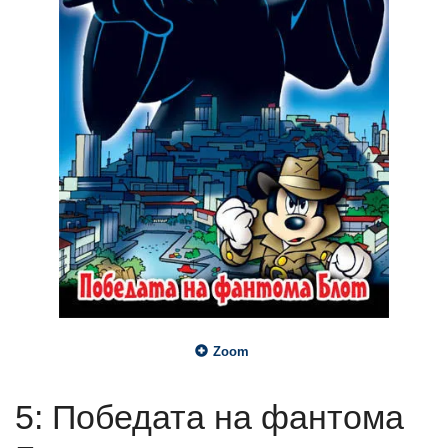
Zoom
5: Победата на фантома