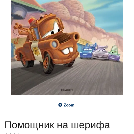
Zoom
Помощник на шерифа