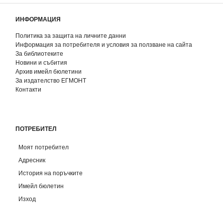
ИНФОРМАЦИЯ
Политика за защита на личните данни
Информация за потребителя и условия за ползване на сайта
За библиотеките
Новини и събития
Архив имейл бюлетини
За издателство ЕГМОНТ
Контакти
ПОТРЕБИТЕЛ
Моят потребител
Адресник
История на поръчките
Имейл бюлетин
Изход