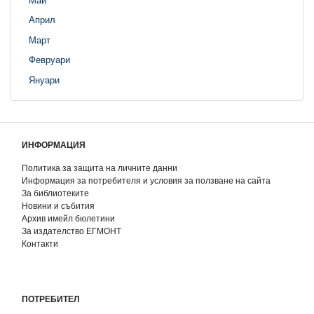
Април
Март
Февруари
Януари
ИНФОРМАЦИЯ
Политика за защита на личните данни
Информация за потребителя и условия за ползване на сайта
За библиотеките
Новини и събития
Архив имейл бюлетини
За издателство ЕГМОНТ
Контакти
ПОТРЕБИТЕЛ