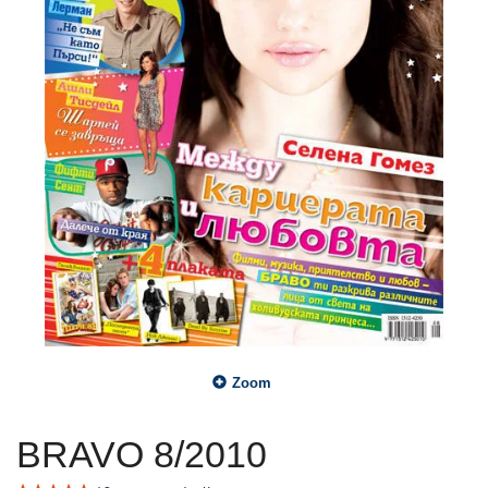
Zoom
BRAVO 8/2010