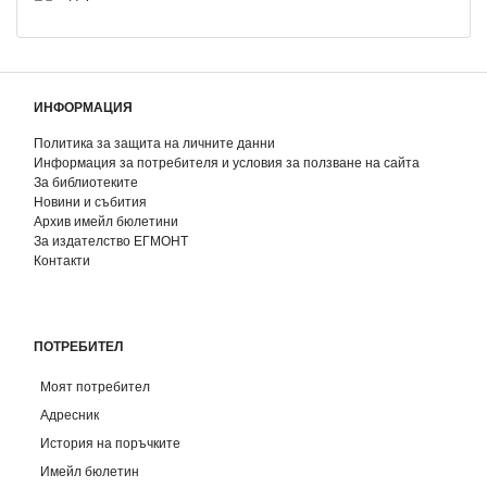
ИНФОРМАЦИЯ
Политика за защита на личните данни
Информация за потребителя и условия за ползване на сайта
За библиотеките
Новини и събития
Архив имейл бюлетини
За издателство ЕГМОНТ
Контакти
ПОТРЕБИТЕЛ
Моят потребител
Адресник
История на поръчките
Имейл бюлетин