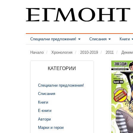
Специални предложения!
Списания
Книги
Начало
Хронология
2010-2019
2011
Декем
КАТЕГОРИИ
Специални предложения!
Списания
Книги
Е-книги
Автори
Марки и герои