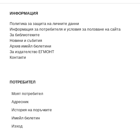
ИНФОРМАЦИЯ
Политика за защита на личните данни
Информация за потребителя и условия за ползване на сайта
За библиотеките
Новини и събития
Архив имейл бюлетини
За издателство ЕГМОНТ
Контакти
ПОТРЕБИТЕЛ
Моят потребител
Адресник
История на поръчките
Имейл бюлетин
Изход