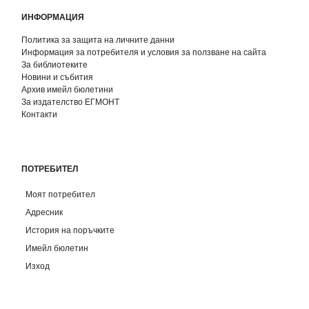
ИНФОРМАЦИЯ
Политика за защита на личните данни
Информация за потребителя и условия за ползване на сайта
За библиотеките
Новини и събития
Архив имейл бюлетини
За издателство ЕГМОНТ
Контакти
ПОТРЕБИТЕЛ
Моят потребител
Адресник
История на поръчките
Имейл бюлетин
Изход