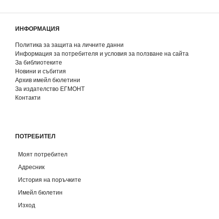
ИНФОРМАЦИЯ
Политика за защита на личните данни
Информация за потребителя и условия за ползване на сайта
За библиотеките
Новини и събития
Архив имейл бюлетини
За издателство ЕГМОНТ
Контакти
ПОТРЕБИТЕЛ
Моят потребител
Адресник
История на поръчките
Имейл бюлетин
Изход