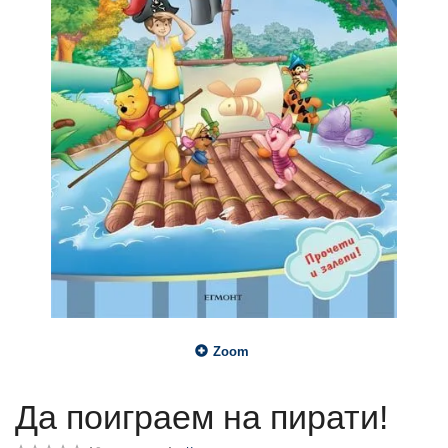
Zoom
Да поиграем на пирати!