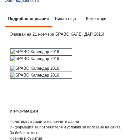
Още подробности
Подробно описание
Вижте още...
Коментари
Очаквай на 21 ноември БРАВО КАЛЕНДАР 2016!
ИНФОРМАЦИЯ
Политика за защита на личните данни
Информация за потребителя и условия за ползване на сайта
За библиотеките
Новини и събития