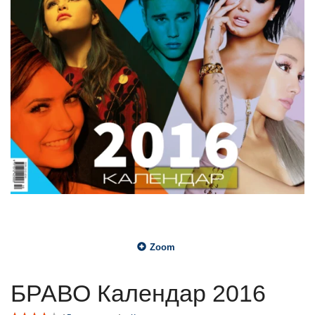
Zoom
БРАВО Календар 2016