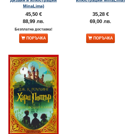
MinaLima)
45,50 €
35,28 €
88,99 лв.
69,00 лв.
Безплатна доставка!
ПОРЪЧКА
ПОРЪЧКА