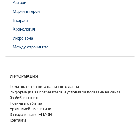
Автори
Марки и герои
Възраст
Хронология
Инфо зона
Между страниците
ИНФОРМАЦИЯ
Политика за защита на личните данни
Информация за потребителя и условия за ползване на сайта
За библиотеките
Новини и събития
Архив имейл бюлетини
За издателство ЕГМОНТ
Контакти