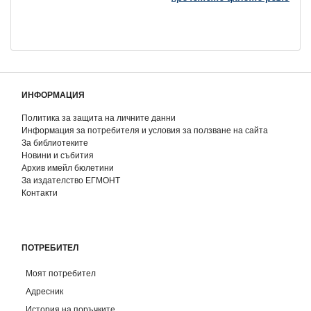
ИНФОРМАЦИЯ
Политика за защита на личните данни
Информация за потребителя и условия за ползване на сайта
За библиотеките
Новини и събития
Архив имейл бюлетини
За издателство ЕГМОНТ
Контакти
ПОТРЕБИТЕЛ
Моят потребител
Адресник
История на поръчките