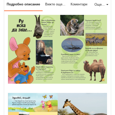
Подробно описание
Вижте още...
Коментари
Още...