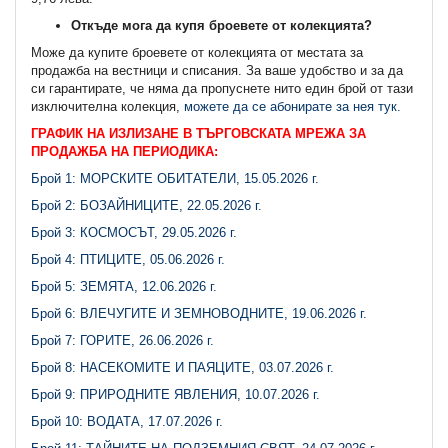
Откъде мога да купя броевете от колекцията?
Може да купите броевете от колекцията от местата за
продажба на вестници и списания. За ваше удобство и за да
си гарантирате, че няма да пропуснете нито един брой от тази
изключителна колекция,
можете да се абонирате за нея тук.
ГРАФИК НА ИЗЛИЗАНЕ В ТЪРГОВСКАТА МРЕЖА ЗА
ПРОДАЖБА НА ПЕРИОДИКА:
Брой 1: МОРСКИТЕ ОБИТАТЕЛИ, 15.05.2026 г.
Брой 2: БОЗАЙНИЦИТЕ, 22.05.2026 г.
Брой 3: КОСМОСЪТ, 29.05.2026 г.
Брой 4: ПТИЦИТЕ, 05.06.2026 г.
Брой 5: ЗЕМЯТА, 12.06.2026 г.
Брой 6: ВЛЕЧУГИТЕ И ЗЕМНОВОДНИТЕ, 19.06.2026 г.
Брой 7: ГОРИТЕ, 26.06.2026 г.
Брой 8: НАСЕКОМИТЕ И ПАЯЦИТЕ, 03.07.2026 г.
Брой 9: ПРИРОДНИТЕ ЯВЛЕНИЯ, 10.07.2026 г.
Брой 10: ВОДАТА, 17.07.2026 г.