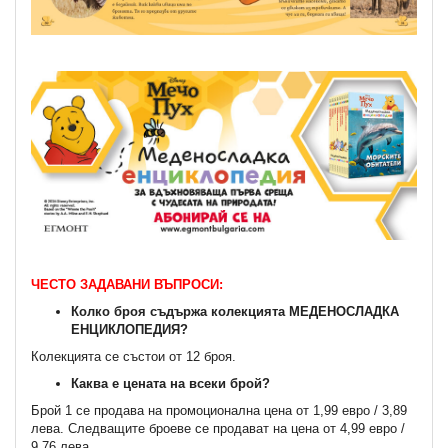
ЧЕСТО ЗАДАВАНИ ВЪПРОСИ:
Колко броя съдържа колекцията МЕДЕНОСЛАДКА
ЕНЦИКЛОПЕДИЯ?
Колекцията се състои от 12 броя.
Каква е цената на всеки брой?
Брой 1 се продава на промоционална цена от 1,99 евро / 3,89
лева. Следващите броеве се продават на цена от 4,99 евро /
9,76 лева.