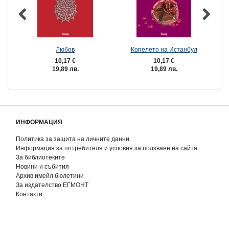
Любов
Копелето на Истанбул
10,17 €
10,17 €
19,89 лв.
19,89 лв.
ИНФОРМАЦИЯ
Политика за защита на личните данни
Информация за потребителя и условия за ползване на сайта
За библиотеките
Новини и събития
Архив имейл бюлетини
За издателство ЕГМОНТ
Контакти