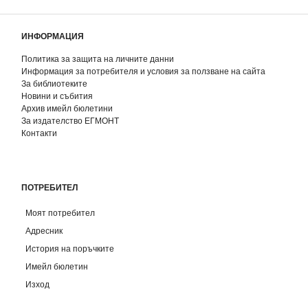
ИНФОРМАЦИЯ
Политика за защита на личните данни
Информация за потребителя и условия за ползване на сайта
За библиотеките
Новини и събития
Архив имейл бюлетини
За издателство ЕГМОНТ
Контакти
ПОТРЕБИТЕЛ
Моят потребител
Адресник
История на поръчките
Имейл бюлетин
Изход