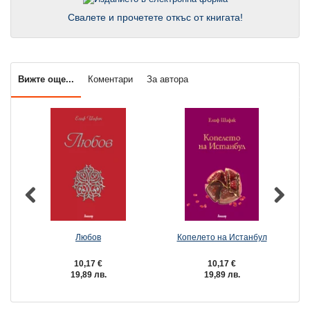
Свалете и прочетете откъс от книгата!
Вижте още...
Коментари
За автора
Любов
Копелето на Истанбул
10,17 €
10,17 €
19,89 лв.
19,89 лв.