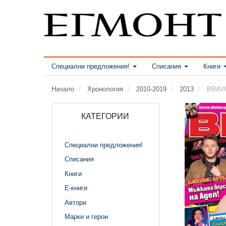
Специални предложения!
Списания
Книги
Начало
Хронология
2010-2019
2013
BRAVO
КАТЕГОРИИ
Специални предложения!
Списания
Книги
Е-книги
Автори
Марки и герои