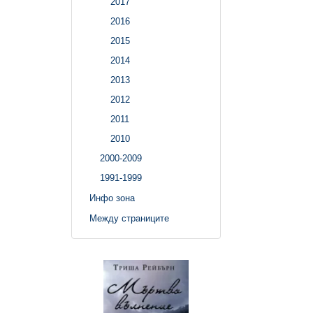
2017
2016
2015
2014
2013
2012
2011
2010
2000-2009
1991-1999
Инфо зона
Между страниците