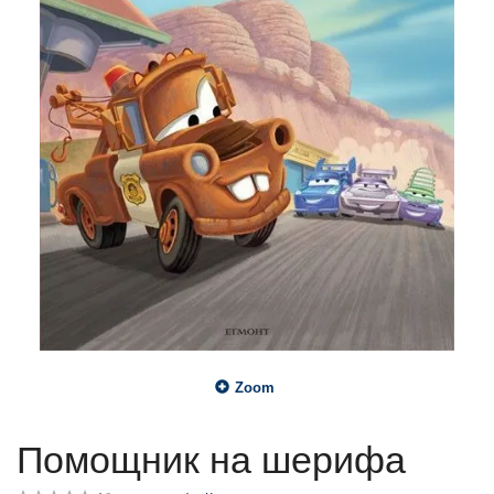
Zoom
Помощник на шерифа