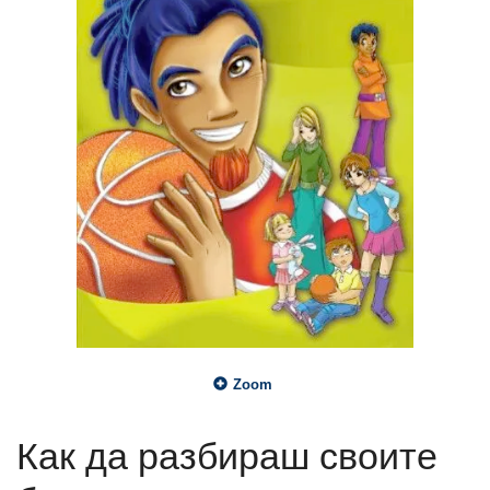
Zoom
Как да разбираш своите