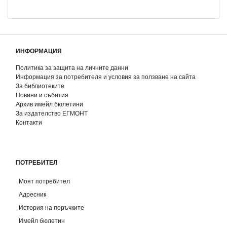
ИНФОРМАЦИЯ
Политика за защита на личните данни
Информация за потребителя и условия за ползване на сайта
За библиотеките
Новини и събития
Архив имейл бюлетини
За издателство ЕГМОНТ
Контакти
ПОТРЕБИТЕЛ
Моят потребител
Адресник
История на поръчките
Имейл бюлетин