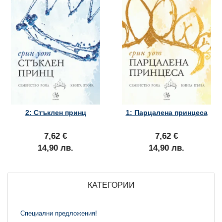
2: Стъклен принц
1: Парцалена принцеса
7,62 €
7,62 €
14,90 лв.
14,90 лв.
КАТЕГОРИИ
Специални предложения!