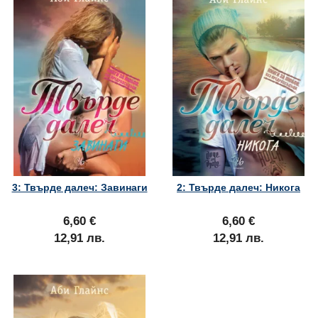
3: Твърде далеч: Завинаги
2: Твърде далеч: Никога
6,60 €
6,60 €
12,91 лв.
12,91 лв.