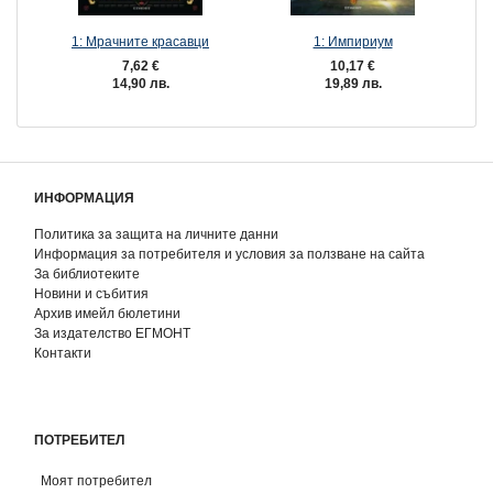
1: Мрачните красавци
1: Импириум
7,62 €
10,17 €
14,90 лв.
19,89 лв.
ИНФОРМАЦИЯ
Политика за защита на личните данни
Информация за потребителя и условия за ползване на сайта
За библиотеките
Новини и събития
Архив имейл бюлетини
За издателство ЕГМОНТ
Контакти
ПОТРЕБИТЕЛ
Моят потребител