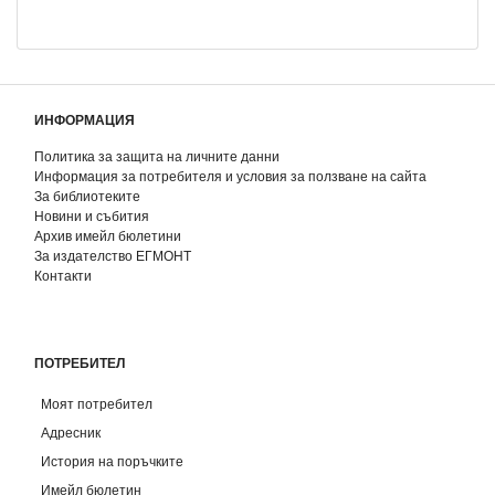
ИНФОРМАЦИЯ
Политика за защита на личните данни
Информация за потребителя и условия за ползване на сайта
За библиотеките
Новини и събития
Архив имейл бюлетини
За издателство ЕГМОНТ
Контакти
ПОТРЕБИТЕЛ
Моят потребител
Адресник
История на поръчките
Имейл бюлетин