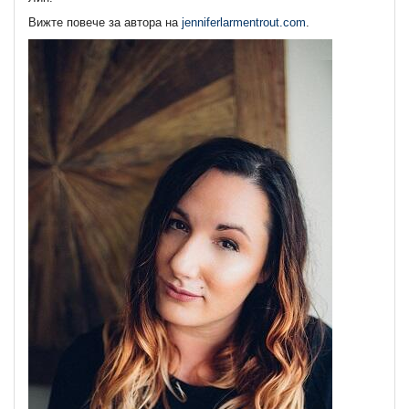
Вижте повече за автора на
jenniferlarmentrout.com
.