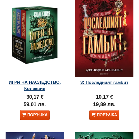
ИГРИ НА НАСЛЕДСТВО,
3: Последният гамбит
Колекция
30,17 €
10,17 €
59,01 лв.
19,89 лв.
ПОРЪЧКА
ПОРЪЧКА