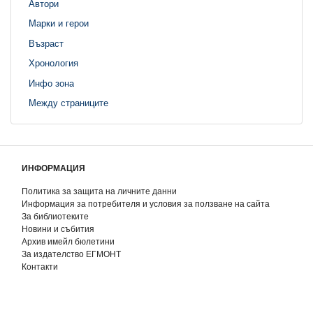
Автори
Марки и герои
Възраст
Хронология
Инфо зона
Между страниците
ИНФОРМАЦИЯ
Политика за защита на личните данни
Информация за потребителя и условия за ползване на сайта
За библиотеките
Новини и събития
Архив имейл бюлетини
За издателство ЕГМОНТ
Контакти