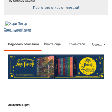
9789542736240
Прочетете откъс от книгата!
Още подробности
Подробно описание
Вижте още...
Коментари
Още...
ИНФОРМАЦИЯ