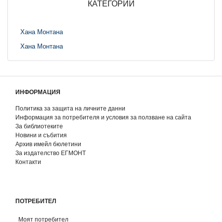
КАТЕГОРИИ
Хана Монтана
Хана Монтана
ИНФОРМАЦИЯ
Политика за защита на личните данни
Информация за потребителя и условия за ползване на сайта
За библиотеките
Новини и събития
Архив имейл бюлетини
За издателство ЕГМОНТ
Контакти
ПОТРЕБИТЕЛ
Моят потребител