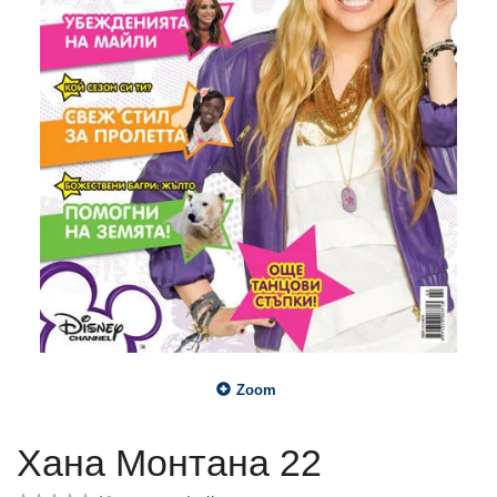
Zoom
Хана Монтана 22