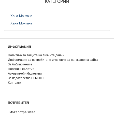
КАТЕГОРИИ
Хана Монтана
Хана Монтана
ИНФОРМАЦИЯ
Политика за защита на личните данни
Информация за потребителя и условия за ползване на сайта
За библиотеките
Новини и събития
Архив имейл бюлетини
За издателство ЕГМОНТ
Контакти
ПОТРЕБИТЕЛ
Моят потребител