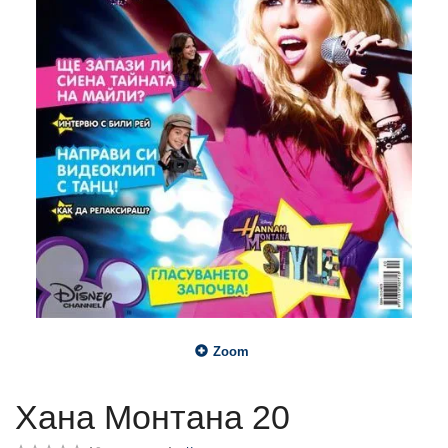
Zoom
Хана Монтана 20