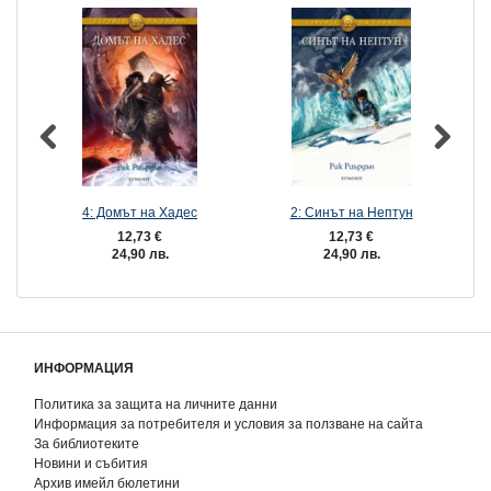
4: Домът на Хадес
2: Синът на Нептун
12,73 €
12,73 €
24,90 лв.
24,90 лв.
ИНФОРМАЦИЯ
Политика за защита на личните данни
Информация за потребителя и условия за ползване на сайта
За библиотеките
Новини и събития
Архив имейл бюлетини