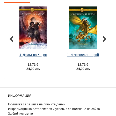
4: Домът на Хадес
1: Изчезналият герой
12,73 €
12,73 €
24,90 лв.
24,90 лв.
ИНФОРМАЦИЯ
Политика за защита на личните данни
Информация за потребителя и условия за ползване на сайта
За библиотеките