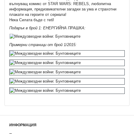
вълнуващ комикс от STAR WARS: REBELS, любопитна
информация, предизвикателни загадки за ума и страхотни
плакати на героите от сериала!
Нека Силата бъде с теб!
Подарък в брой 1: ЕНЕРГИЙНА ПРАШКА:
Примерни страници от брой 1/2015:
ИНФОРМАЦИЯ