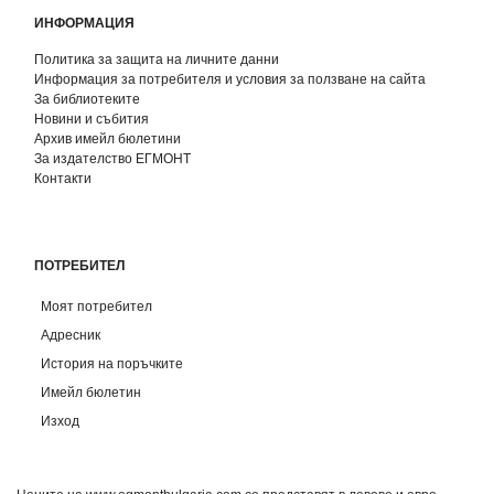
ИНФОРМАЦИЯ
Политика за защита на личните данни
Информация за потребителя и условия за ползване на сайта
За библиотеките
Новини и събития
Архив имейл бюлетини
За издателство ЕГМОНТ
Контакти
ПОТРЕБИТЕЛ
Моят потребител
Адресник
История на поръчките
Имейл бюлетин
Изход