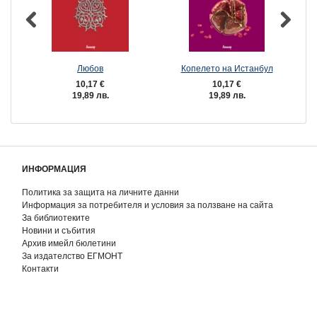
Любов
Копелето на Истанбул
10,17 €
10,17 €
19,89 лв.
19,89 лв.
ИНФОРМАЦИЯ
Политика за защита на личните данни
Информация за потребителя и условия за ползване на сайта
За библиотеките
Новини и събития
Архив имейл бюлетини
За издателство ЕГМОНТ
Контакти