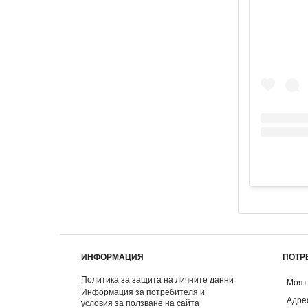
ИНФОРМАЦИЯ
ПОТР
Политика за защита на личните данни
Моят
Информация за потребителя и
Адре
условия за ползване на сайта