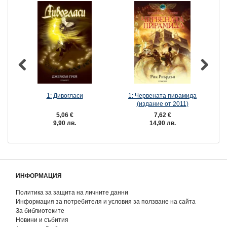
1: Дивогласи
1: Червената пирамида
(издание от 2011)
5,06 €
7,62 €
9,90 лв.
14,90 лв.
ИНФОРМАЦИЯ
Политика за защита на личните данни
Информация за потребителя и условия за ползване на сайта
За библиотеките
Новини и събития