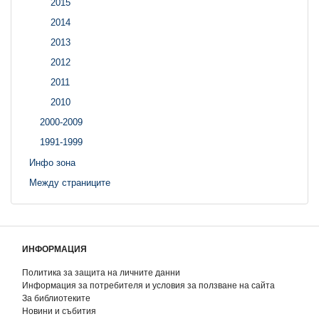
2015
2014
2013
2012
2011
2010
2000-2009
1991-1999
Инфо зона
Между страниците
ИНФОРМАЦИЯ
Политика за защита на личните данни
Информация за потребителя и условия за ползване на сайта
За библиотеките
Новини и събития