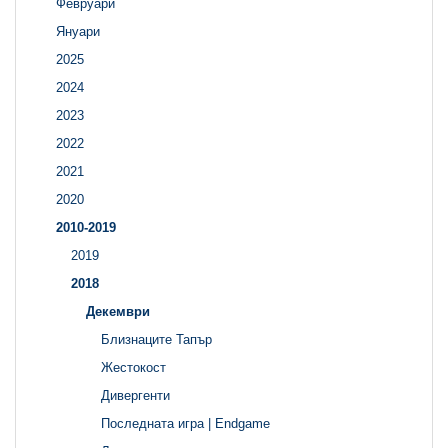
Февруари
Януари
2025
2024
2023
2022
2021
2020
2010-2019
2019
2018
Декември
Близнаците Тапър
Жестокост
Дивергенти
Последната игра | Endgame