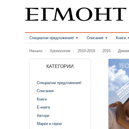
Специални предложения!
Списания
Книги
Начало
Хронология
2010-2019
2015
Декем
КАТЕГОРИИ
Специални предложения!
Списания
Книги
Е-книги
Автори
Марки и герои