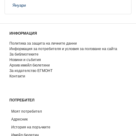
Януари
ИНФОРМАЦИЯ
Политика за защита на личните данни
Информация за потребителя и условия за ползване на сайта
За библиотеките
Новини и събития
Архив имейл бюлетини
За издателство ЕГМОНТ
Контакти
ПОТРЕБИТЕЛ
Моят потребител
Адресник
История на поръчките
Имейл бюлетин