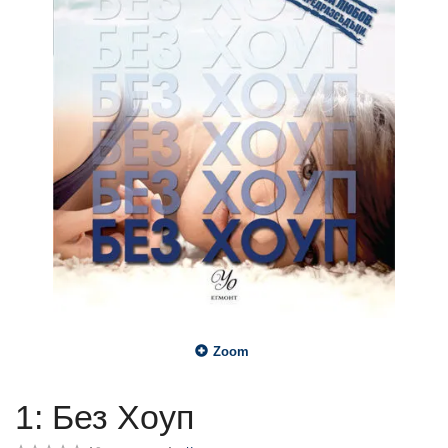
Zoom
1: Без Хоуп