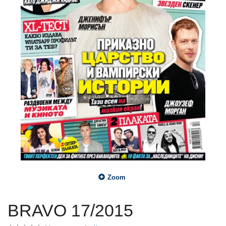
Zoom
BRAVO 17/2015