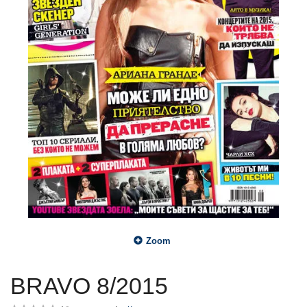
Zoom
BRAVO 8/2015