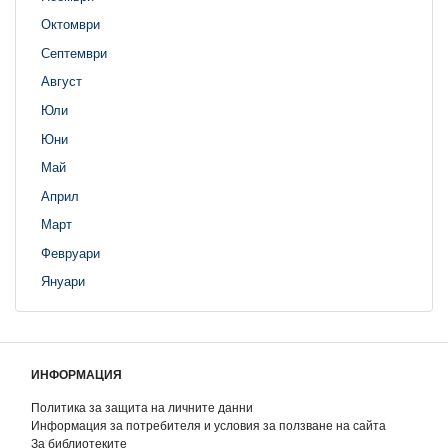
Октомври
Септември
Август
Юли
Юни
Май
Април
Март
Февруари
Януари
ИНФОРМАЦИЯ
Политика за защита на личните данни
Информация за потребителя и условия за ползване на сайта
За библиотеките