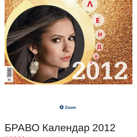
Zoom
БРАВО Календар 2012